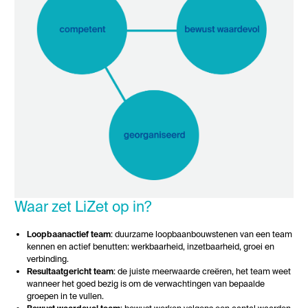
Waar zet LiZet op in?
Loopbaanactief team
: duurzame loopbaanbouwstenen van een team
kennen en actief benutten: werkbaarheid, inzetbaarheid, groei en
verbinding.
Resultaatgericht team
: de juiste meerwaarde creëren, het team weet
wanneer het goed bezig is om de verwachtingen van bepaalde
groepen in te vullen.