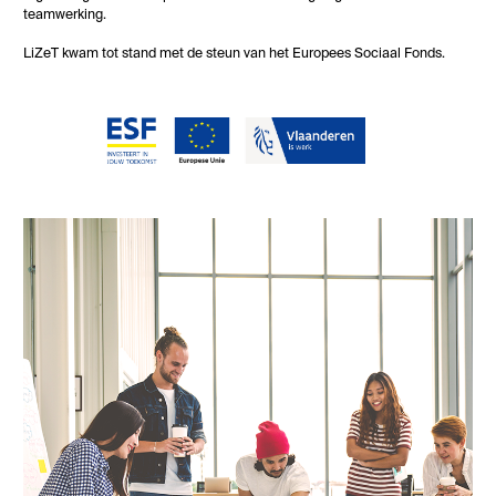
teamwerking.
LiZeT kwam tot stand met de steun van het Europees Sociaal Fonds.