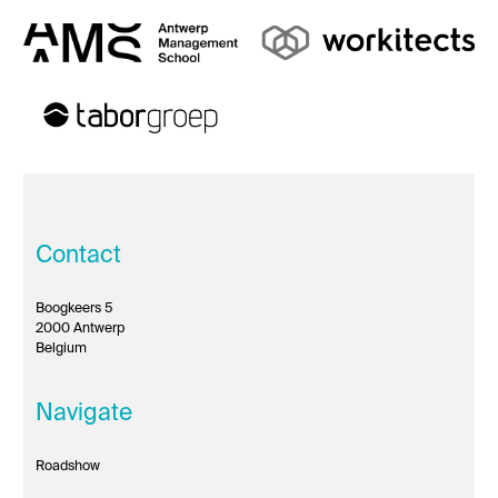
Contact
Boogkeers 5
2000 Antwerp
Belgium
Navigate
Roadshow